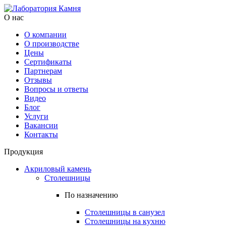
О нас
О компании
О производстве
Цены
Cертификаты
Партнерам
Отзывы
Вопросы и ответы
Видео
Блог
Услуги
Вакансии
Контакты
Продукция
Акриловый камень
Столешницы
По назначению
Столешницы в санузел
Столешницы на кухню