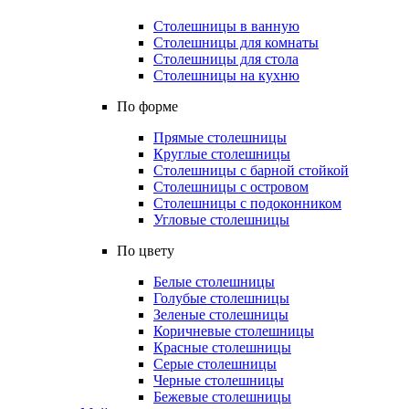
Столешницы в ванную
Столешницы для комнаты
Столешницы для стола
Столешницы на кухню
По форме
Прямые столешницы
Круглые столешницы
Столешницы с барной стойкой
Столешницы с островом
Столешницы с подоконником
Угловые столешницы
По цвету
Белые столешницы
Голубые столешницы
Зеленые столешницы
Коричневые столешницы
Красные столешницы
Серые столешницы
Черные столешницы
Бежевые столешницы