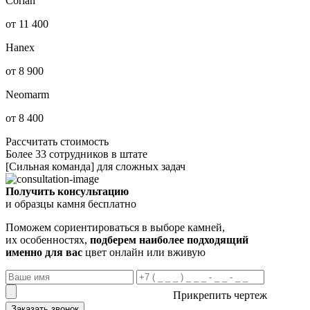
Corian
от 11 400
Hanex
от 8 900
Neomarm
от 8 400
Рассчитать стоимость
Более 33 сотрудников в штате
[Сильная команда] для сложных задач
Получить консультацию
и образцы камня бесплатно
Поможем сориентироваться в выборе камней,
их особенностях,
подберем наиболее подходящий
именно для вас
цвет онлайн или вживую
Прикрепить чертеж
Заказать звонок