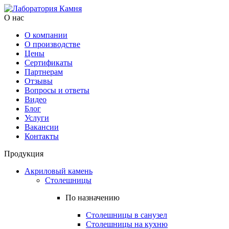
О нас
О компании
О производстве
Цены
Cертификаты
Партнерам
Отзывы
Вопросы и ответы
Видео
Блог
Услуги
Вакансии
Контакты
Продукция
Акриловый камень
Столешницы
По назначению
Столешницы в санузел
Столешницы на кухню