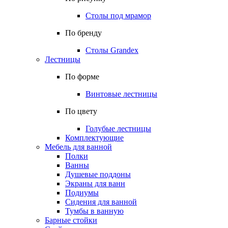
Столы под мрамор
По бренду
Столы Grandex
Лестницы
По форме
Винтовые лестницы
По цвету
Голубые лестницы
Комплектующие
Мебель для ванной
Полки
Ванны
Душевые поддоны
Экраны для ванн
Подиумы
Сидения для ванной
Тумбы в ванную
Барные стойки