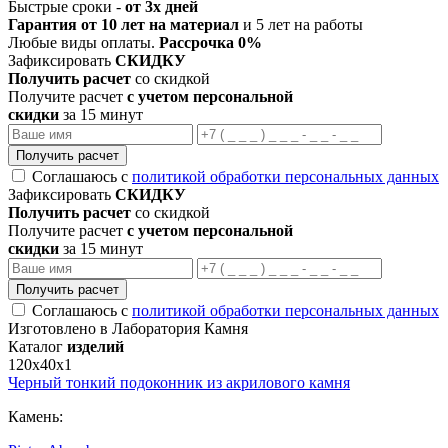
Быстрые сроки -
от 3х дней
Гарантия от 10 лет на материал
и 5 лет на работы
Любые виды оплаты.
Рассрочка 0%
Зафиксировать
СКИДКУ
Получить расчет
со скидкой
Получите расчет
с учетом персональной
скидки
за 15 минут
Получить расчет
Соглашаюсь с
политикой обработки персональных данных
Зафиксировать
СКИДКУ
Получить расчет
со скидкой
Получите расчет
с учетом персональной
скидки
за 15 минут
Получить расчет
Соглашаюсь с
политикой обработки персональных данных
Изготовлено в Лаборатория Камня
Каталог
изделий
120х40х1
Черный тонкий подоконник из акрилового камня
Камень: