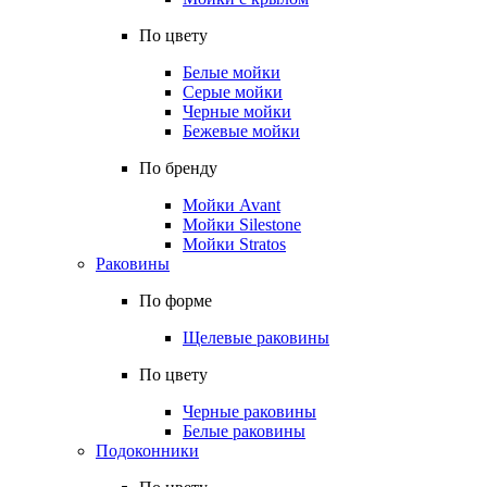
По цвету
Белые мойки
Серые мойки
Черные мойки
Бежевые мойки
По бренду
Мойки Avant
Мойки Silestone
Мойки Stratos
Раковины
По форме
Щелевые раковины
По цвету
Черные раковины
Белые раковины
Подоконники