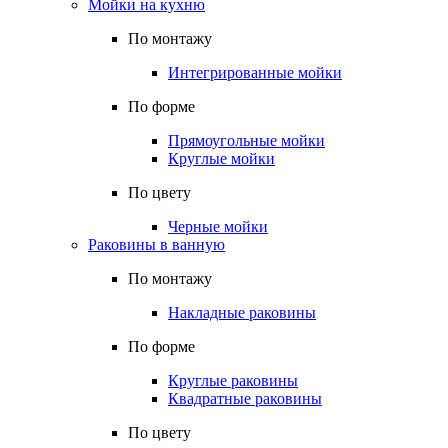
Мойки на кухню
По монтажу
Интегрированные мойки
По форме
Прямоугольные мойки
Круглые мойки
По цвету
Черные мойки
Раковины в ванную
По монтажу
Накладные раковины
По форме
Круглые раковины
Квадратные раковины
По цвету