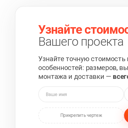
Узнайте стоимо
Вашего проекта
Узнайте точную стоимость 
особенностей: размеров, вы
монтажа и доставки —
всег
Прикрепить чертеж