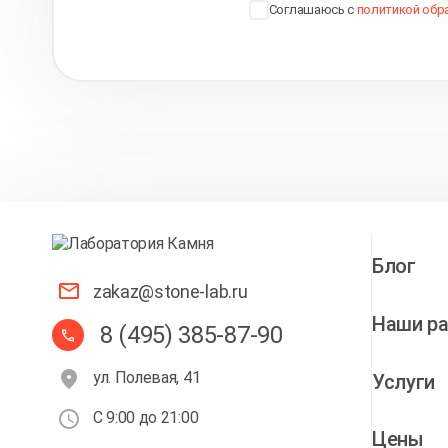
Соглашаюсь с
политикой обр
Блог
zakaz@stone-lab.ru
Наши р
8 (495) 385-87-90
ул. Полевая, 41
Услуги
С 9:00 до 21:00
Цены