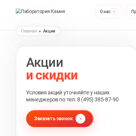
О нас
П
Главная
Акции
Акции
и скидки
Условия акций уточняйте у наших
менеджеров по тел:
8 (495) 385-87-90
Заказать звонок