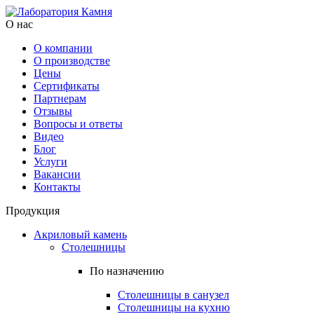
О нас
О компании
О производстве
Цены
Cертификаты
Партнерам
Отзывы
Вопросы и ответы
Видео
Блог
Услуги
Вакансии
Контакты
Продукция
Акриловый камень
Столешницы
По назначению
Столешницы в санузел
Столешницы на кухню