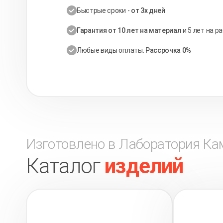
Быстрые сроки -
от 3х дней
Гарантия от 10 лет на материал
и 5 лет на р
Любые виды оплаты.
Рассрочка 0%
Изготовлено в Лаборатория Ка
Каталог
изделий