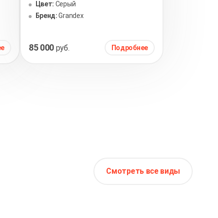
Цвет:
Серый
Бренд:
Grandex
85 000
руб.
ее
Подробнее
Смотреть все виды