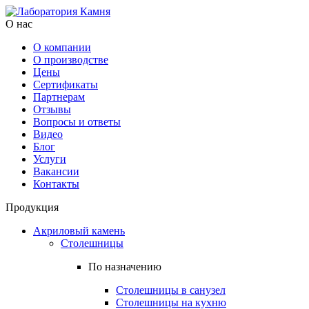
О нас
О компании
О производстве
Цены
Cертификаты
Партнерам
Отзывы
Вопросы и ответы
Видео
Блог
Услуги
Вакансии
Контакты
Продукция
Акриловый камень
Столешницы
По назначению
Столешницы в санузел
Столешницы на кухню