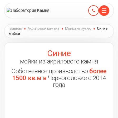
Главная
Акриловый камень
Мойки на кухню
Синие
мойки
Синие
мойки из акрилового камня
Собственное производство
более
1500 кв.м в
Черноголовке с 2014
года