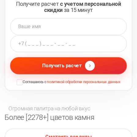
Получите расчет
с учетом персональной
скидки
за 15 минут
Получить расчет
Соглашаюсь с
политикой обработки персональных данных
Огромная палитра на любой вкус
Более [2278+] цветов камня
Смотреть все виды