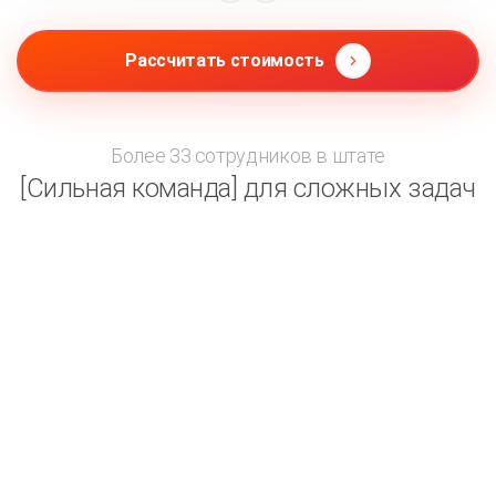
Рассчитать стоимость
Более 33 сотрудников в штате
[Сильная команда] для сложных задач