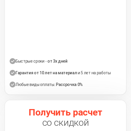
Быстрые сроки -
от 3х дней
Гарантия от 10 лет на материал
и 5 лет на работы
Любые виды оплаты.
Рассрочка 0%
Получить расчет
со скидкой