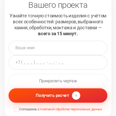
Вашего проекта
Узнайте точную стоимость изделия с учётом
всех
особенностей: размеров, выбранного
камня, обработки,
монтажа и доставки —
всего за 15 минут.
Прикрепить чертеж
Получить расчет
Соглашаюсь с
политикой обработки персональных данных