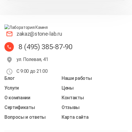
zakaz@stone-lab.ru
8 (495) 385-87-90
ул. Полевая, 41
С 9:00 до 21:00
Блог
Наши работы
Услуги
Цены
О компании
Контакты
Cертификаты
Отзывы
Вопросы и ответы
Карта сайта