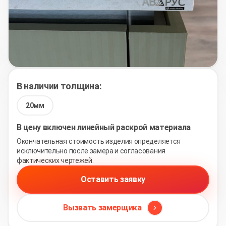
В наличии толщина:
20мм
В цену включен линейный раскрой материала
Окончательная стоимость изделия определяется
исключительно после замера и согласования
фактических чертежей.
Оставить заявку
Вызвать замерщика