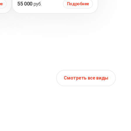
55 000
руб.
ее
Подробнее
Смотреть все виды