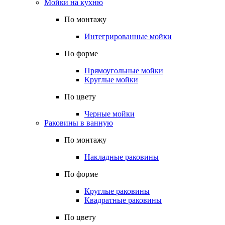
Мойки на кухню
По монтажу
Интегрированные мойки
По форме
Прямоугольные мойки
Круглые мойки
По цвету
Черные мойки
Раковины в ванную
По монтажу
Накладные раковины
По форме
Круглые раковины
Квадратные раковины
По цвету