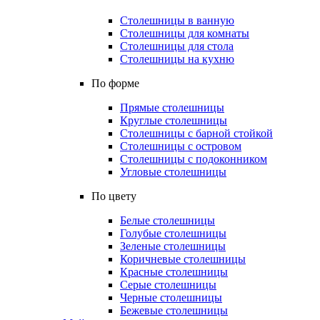
Столешницы в ванную
Столешницы для комнаты
Столешницы для стола
Столешницы на кухню
По форме
Прямые столешницы
Круглые столешницы
Столешницы с барной стойкой
Столешницы с островом
Столешницы с подоконником
Угловые столешницы
По цвету
Белые столешницы
Голубые столешницы
Зеленые столешницы
Коричневые столешницы
Красные столешницы
Серые столешницы
Черные столешницы
Бежевые столешницы