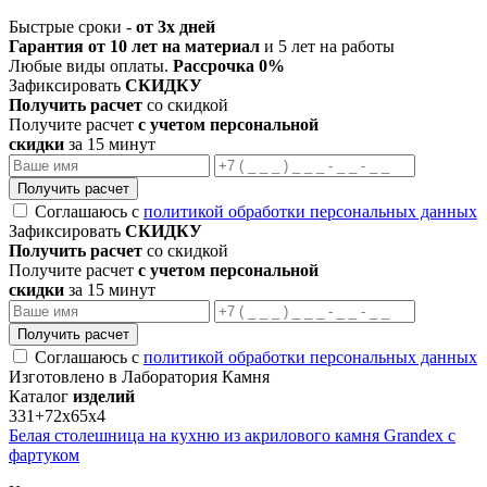
Быстрые сроки -
от 3х дней
Гарантия от 10 лет на материал
и 5 лет на работы
Любые виды оплаты.
Рассрочка 0%
Зафиксировать
СКИДКУ
Получить расчет
со скидкой
Получите расчет
с учетом персональной
скидки
за 15 минут
Получить расчет
Соглашаюсь с
политикой обработки персональных данных
Зафиксировать
СКИДКУ
Получить расчет
со скидкой
Получите расчет
с учетом персональной
скидки
за 15 минут
Получить расчет
Соглашаюсь с
политикой обработки персональных данных
Изготовлено в Лаборатория Камня
Каталог
изделий
331+72х65х4
Белая столешница на кухню из акрилового камня Grandex с
фартуком