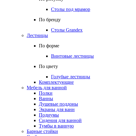
Столы под мрамор
По бренду
Столы Grandex
Лестницы
По форме
Винтовые лестницы
По цвету
Голубые лестницы
Комплектующие
Мебель для ванной
Полки
Ванны
Душевые поддоны
Экраны для ванн
Подиумы
Сидения для ванной
Тумбы в ванную
Барные стойки