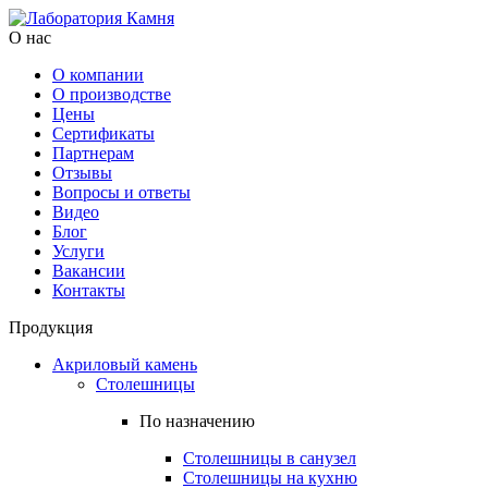
О нас
О компании
О производстве
Цены
Cертификаты
Партнерам
Отзывы
Вопросы и ответы
Видео
Блог
Услуги
Вакансии
Контакты
Продукция
Акриловый камень
Столешницы
По назначению
Столешницы в санузел
Столешницы на кухню