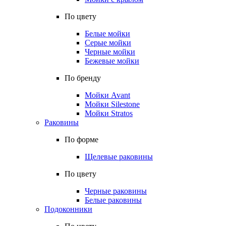
По цвету
Белые мойки
Серые мойки
Черные мойки
Бежевые мойки
По бренду
Мойки Avant
Мойки Silestone
Мойки Stratos
Раковины
По форме
Щелевые раковины
По цвету
Черные раковины
Белые раковины
Подоконники