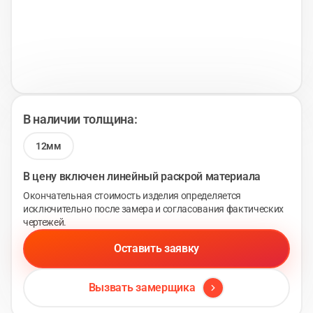
В наличии толщина:
12мм
В цену включен линейный раскрой материала
Окончательная стоимость изделия определяется
исключительно после замера и согласования фактических
чертежей.
Оставить заявку
Вызвать замерщика