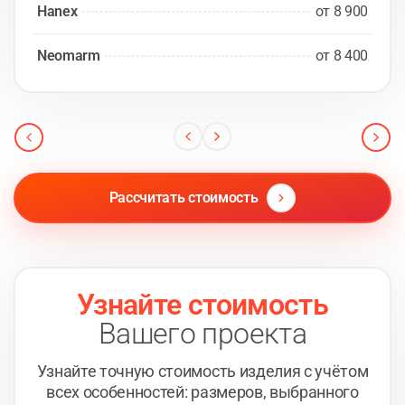
Hanex
от 8 900
Neomarm
от 8 400
Рассчитать стоимость
Узнайте стоимость
Вашего проекта
Узнайте точную стоимость изделия с учётом
всех
особенностей: размеров, выбранного