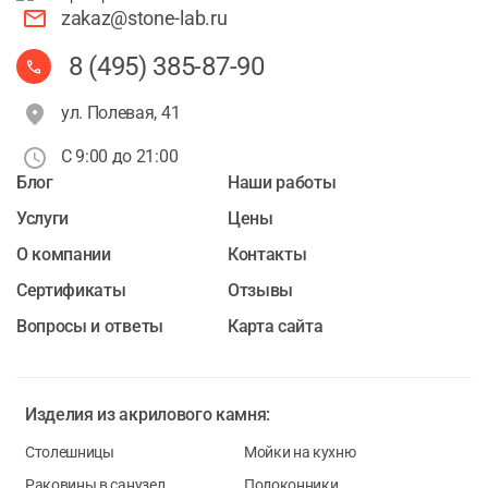
zakaz@stone-lab.ru
8 (495) 385-87-90
ул. Полевая, 41
С 9:00 до 21:00
Блог
Наши работы
Услуги
Цены
О компании
Контакты
Cертификаты
Отзывы
Вопросы и ответы
Карта сайта
Изделия из
акрилового камня:
Столешницы
Мойки на кухню
Раковины в санузел
Подоконники