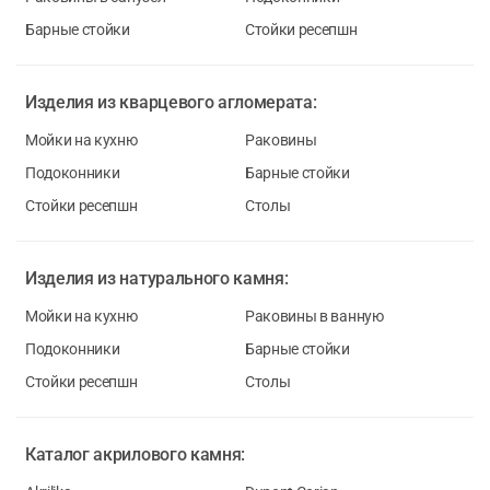
Барные стойки
Стойки ресепшн
Изделия из
кварцевого агломерата:
Мойки на кухню
Раковины
Подоконники
Барные стойки
Стойки ресепшн
Столы
Изделия из
натурального камня:
Мойки на кухню
Раковины в ванную
Подоконники
Барные стойки
Стойки ресепшн
Столы
Каталог
акрилового камня: