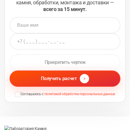
камня, обработки,
монтажа и доставки —
всего за 15 минут.
Прикрепить чертеж
Получить расчет
Соглашаюсь с
политикой обработки персональных данных