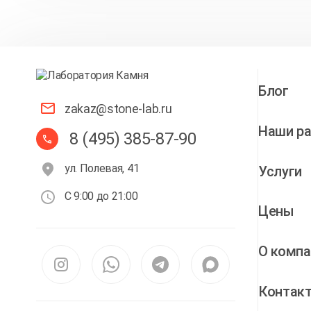
Блог
zakaz@stone-lab.ru
Наши р
8 (495) 385-87-90
ул. Полевая, 41
Услуги
С 9:00 до 21:00
Цены
О компа
Контак