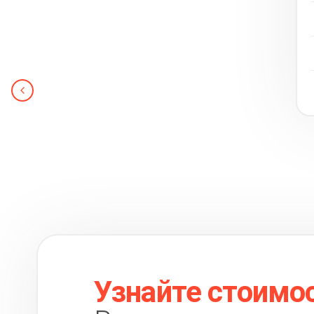
Узнайте стоимо