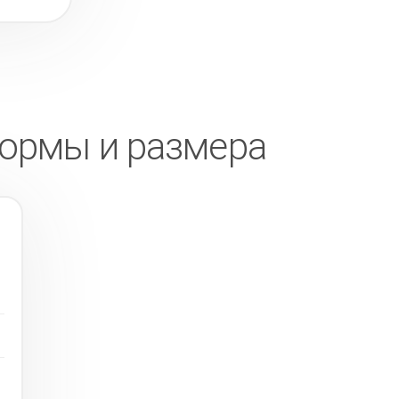
формы и размера