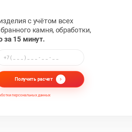
изделия с учётом всех
бранного камня, обработки,
о за 15 минут.
Получить расчет
аботки персональных данных