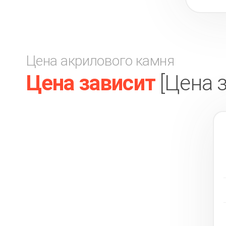
Цена акрилового камня
Цена зависит
[Цена 