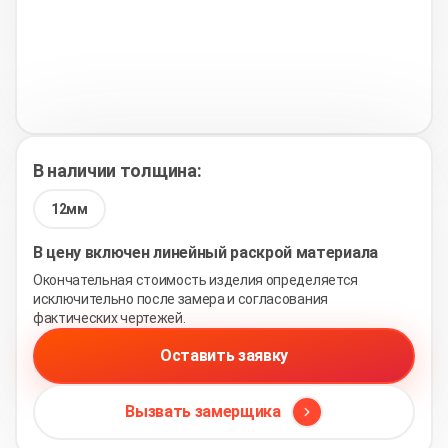
В наличии толщина:
12мм
В цену включен линейный раскрой материала
Окончательная стоимость изделия определяется
исключительно после замера и согласования
фактических чертежей.
Оставить заявку
Вызвать замерщика