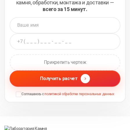
камня, обработки,
монтажа и доставки —
всего за 15 минут.
Прикрепить чертеж
Получить расчет
Соглашаюсь с
политикой обработки персональных данных