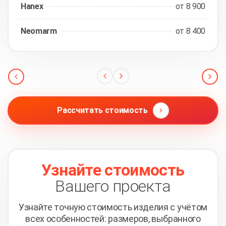
Hanex
от 8 900
Neomarm
от 8 400
Рассчитать стоимость
Узнайте стоимость
Вашего проекта
Узнайте точную стоимость изделия с учётом
всех
особенностей: размеров, выбранного