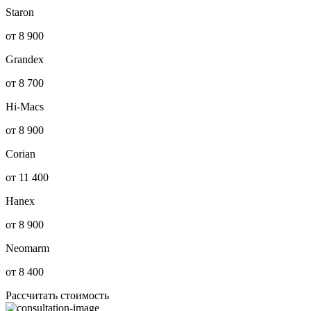
Staron
от 8 900
Grandex
от 8 700
Hi-Macs
от 8 900
Corian
от 11 400
Hanex
от 8 900
Neomarm
от 8 400
Рассчитать стоимость