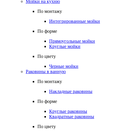
Мойки на кухню
По монтажу
Интегрированные мойки
По форме
Прямоугольные мойки
Круглые мойки
По цвету
Черные мойки
Раковины в ванную
По монтажу
Накладные раковины
По форме
Круглые раковины
Квадратные раковины
По цвету