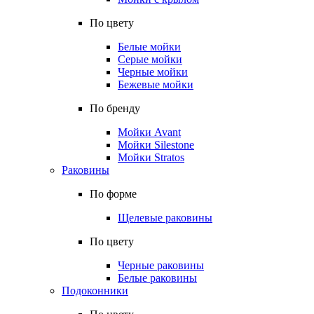
По цвету
Белые мойки
Серые мойки
Черные мойки
Бежевые мойки
По бренду
Мойки Avant
Мойки Silestone
Мойки Stratos
Раковины
По форме
Щелевые раковины
По цвету
Черные раковины
Белые раковины
Подоконники