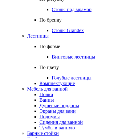
Столы под мрамор
По бренду
Столы Grandex
Лестницы
По форме
Винтовые лестницы
По цвету
Голубые лестницы
Комплектующие
Мебель для ванной
Полки
Ванны
Душевые поддоны
Экраны для ванн
Подиумы
Сидения для ванной
Тумбы в ванную
Барные стойки