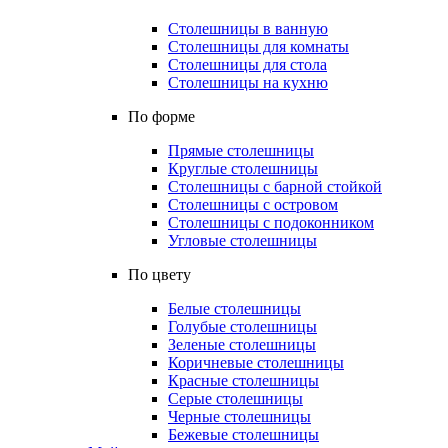
Столешницы в ванную
Столешницы для комнаты
Столешницы для стола
Столешницы на кухню
По форме
Прямые столешницы
Круглые столешницы
Столешницы с барной стойкой
Столешницы с островом
Столешницы с подоконником
Угловые столешницы
По цвету
Белые столешницы
Голубые столешницы
Зеленые столешницы
Коричневые столешницы
Красные столешницы
Серые столешницы
Черные столешницы
Бежевые столешницы