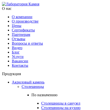
О нас
О компании
О производстве
Цены
Cертификаты
Партнерам
Отзывы
Вопросы и ответы
Видео
Блог
Услуги
Вакансии
Контакты
Продукция
Акриловый камень
Столешницы
По назначению
Столешницы в санузел
Столешницы на кухню