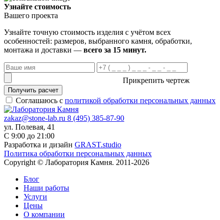
Узнайте стоимость
Вашего проекта
Узнайте точную стоимость изделия с учётом всех
особенностей: размеров, выбранного камня, обработки,
монтажа и доставки —
всего за 15 минут.
Прикрепить чертеж
Получить расчет
Соглашаюсь с
политикой обработки персональных данных
zakaz@stone-lab.ru
8 (495) 385-87-90
ул. Полевая, 41
С 9:00 до 21:00
Разработка и дизайн
GRAST.studio
Политика обработки персональных данных
Copyright © Лаборатория Камня. 2011-2026
Блог
Наши работы
Услуги
Цены
О компании