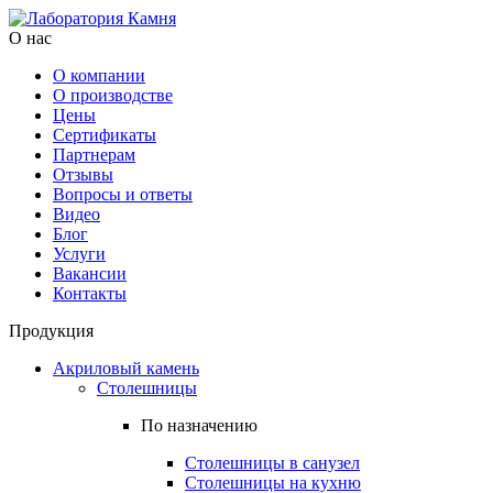
О нас
О компании
О производстве
Цены
Cертификаты
Партнерам
Отзывы
Вопросы и ответы
Видео
Блог
Услуги
Вакансии
Контакты
Продукция
Акриловый камень
Столешницы
По назначению
Столешницы в санузел
Столешницы на кухню