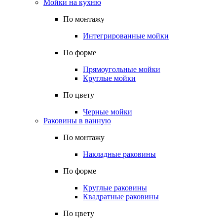
Мойки на кухню
По монтажу
Интегрированные мойки
По форме
Прямоугольные мойки
Круглые мойки
По цвету
Черные мойки
Раковины в ванную
По монтажу
Накладные раковины
По форме
Круглые раковины
Квадратные раковины
По цвету