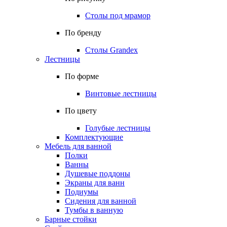
Столы под мрамор
По бренду
Столы Grandex
Лестницы
По форме
Винтовые лестницы
По цвету
Голубые лестницы
Комплектующие
Мебель для ванной
Полки
Ванны
Душевые поддоны
Экраны для ванн
Подиумы
Сидения для ванной
Тумбы в ванную
Барные стойки