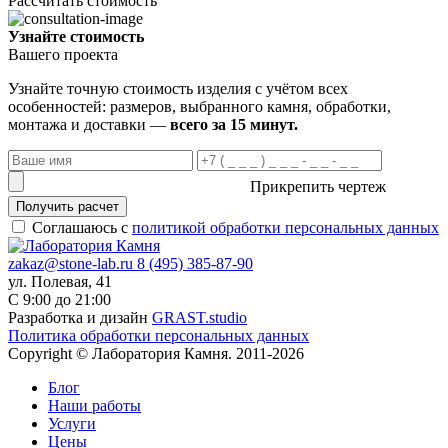
Рассчитать стоимость
Узнайте стоимость
Вашего проекта
Узнайте точную стоимость изделия с учётом всех
особенностей: размеров, выбранного камня, обработки,
монтажа и доставки —
всего за 15 минут.
Прикрепить чертеж
Получить расчет
Соглашаюсь с
политикой обработки персональных данных
zakaz@stone-lab.ru
8 (495) 385-87-90
ул. Полевая, 41
С 9:00 до 21:00
Разработка и дизайн
GRAST.studio
Политика обработки персональных данных
Copyright © Лаборатория Камня. 2011-2026
Блог
Наши работы
Услуги
Цены