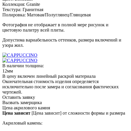
Коллекция:
Granite
Текстура:
Гранитная
Полировка:
Матовая/Полуглянец/Глянцевая
Фотография не отображает в полной мере рисунок и
цветовую палитру всей плиты.
Допустима вариабельность оттенков, размера включений и
узора жил.
В наличии толщина:
12мм
В цену включен линейный раскрой материала
Окончательная стоимость изделия определяется
исключительно после замера и согласования фактических
чертежей.
Оставить заявку
Вызвать замерщика
Цена акрилового камня
Цена зависит
[Цена зависит] от сложности формы и размера
Акриловый камень: