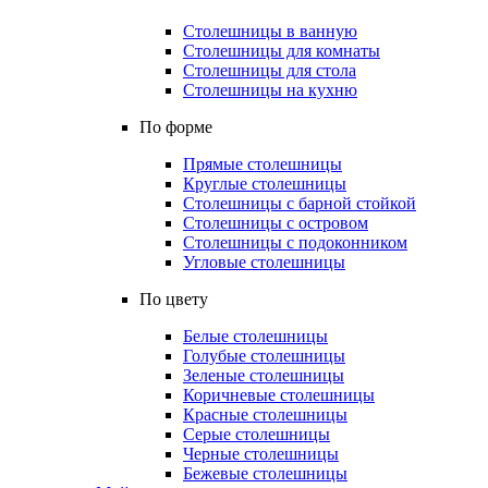
Столешницы в ванную
Столешницы для комнаты
Столешницы для стола
Столешницы на кухню
По форме
Прямые столешницы
Круглые столешницы
Столешницы с барной стойкой
Столешницы с островом
Столешницы с подоконником
Угловые столешницы
По цвету
Белые столешницы
Голубые столешницы
Зеленые столешницы
Коричневые столешницы
Красные столешницы
Серые столешницы
Черные столешницы
Бежевые столешницы