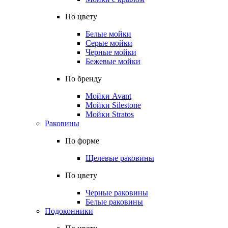
По цвету
Белые мойки
Серые мойки
Черные мойки
Бежевые мойки
По бренду
Мойки Avant
Мойки Silestone
Мойки Stratos
Раковины
По форме
Щелевые раковины
По цвету
Черные раковины
Белые раковины
Подоконники