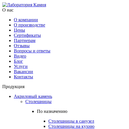
О нас
О компании
О производстве
Цены
Cертификаты
Партнерам
Отзывы
Вопросы и ответы
Видео
Блог
Услуги
Вакансии
Контакты
Продукция
Акриловый камень
Столешницы
По назначению
Столешницы в санузел
Столешницы на кухню