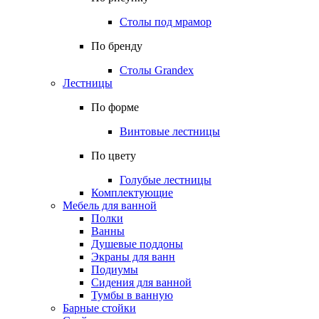
Столы под мрамор
По бренду
Столы Grandex
Лестницы
По форме
Винтовые лестницы
По цвету
Голубые лестницы
Комплектующие
Мебель для ванной
Полки
Ванны
Душевые поддоны
Экраны для ванн
Подиумы
Сидения для ванной
Тумбы в ванную
Барные стойки