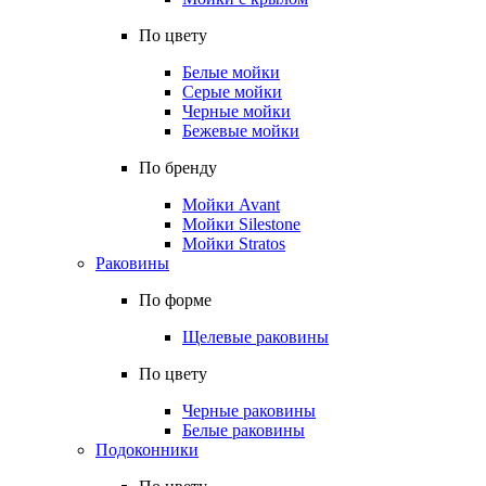
По цвету
Белые мойки
Серые мойки
Черные мойки
Бежевые мойки
По бренду
Мойки Avant
Мойки Silestone
Мойки Stratos
Раковины
По форме
Щелевые раковины
По цвету
Черные раковины
Белые раковины
Подоконники