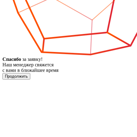
Спасибо
за заявку!
Наш менеджер свяжется
с вами в ближайшее время
Продолжить