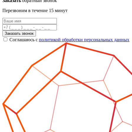
Заказать
обратный звонок
Перезвоним в течение 15 минут
Заказать звонок
Соглашаюсь с
политикой обработки персональных данных