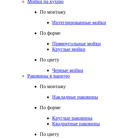
Мойки на кухню
По монтажу
Интегрированные мойки
По форме
Прямоугольные мойки
Круглые мойки
По цвету
Черные мойки
Раковины в ванную
По монтажу
Накладные раковины
По форме
Круглые раковины
Квадратные раковины
По цвету