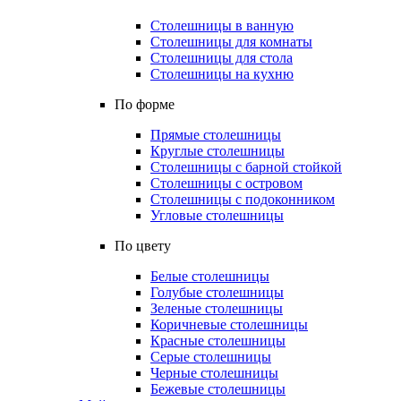
Столешницы в ванную
Столешницы для комнаты
Столешницы для стола
Столешницы на кухню
По форме
Прямые столешницы
Круглые столешницы
Столешницы с барной стойкой
Столешницы с островом
Столешницы с подоконником
Угловые столешницы
По цвету
Белые столешницы
Голубые столешницы
Зеленые столешницы
Коричневые столешницы
Красные столешницы
Серые столешницы
Черные столешницы
Бежевые столешницы