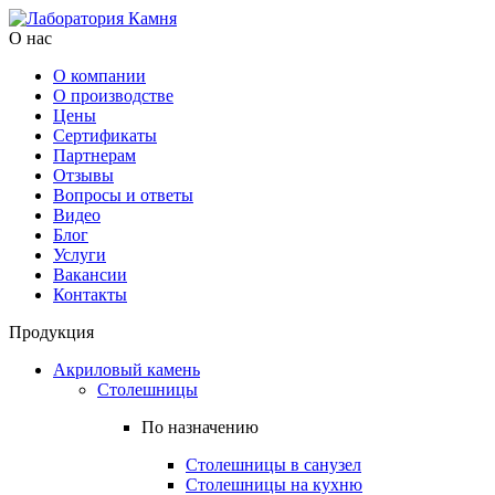
О нас
О компании
О производстве
Цены
Cертификаты
Партнерам
Отзывы
Вопросы и ответы
Видео
Блог
Услуги
Вакансии
Контакты
Продукция
Акриловый камень
Столешницы
По назначению
Столешницы в санузел
Столешницы на кухню