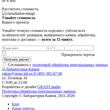
от 8 400
Рассчитать стоимость
Узнайте стоимость
Вашего проекта
Узнайте точную стоимость изделия с учётом всех
особенностей: размеров, выбранного камня, обработки,
монтажа и доставки —
всего за 15 минут.
Прикрепить чертеж
Получить расчет
Соглашаюсь с
политикой обработки персональных данных
zakaz@stone-lab.ru
8 (495) 385-87-90
ул. Полевая, 41
С 9:00 до 21:00
Разработка и дизайн
GRAST.studio
Политика обработки персональных данных
Copyright © Лаборатория Камня. 2011-2026
Блог
Наши работы