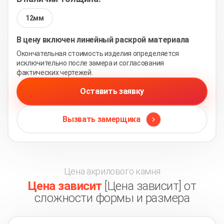
12мм
В цену включен линейный раскрой материала
Окончательная стоимость изделия определяется
исключительно после замера и согласования
фактических чертежей.
Оставить заявку
Вызвать замерщика
Цена акрилового камня
Цена зависит
[Цена зависит] от
сложности формы и размера