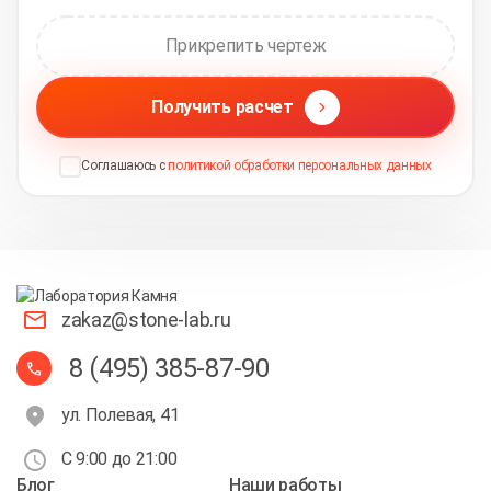
Прикрепить чертеж
Получить расчет
Соглашаюсь с
политикой обработки персональных данных
zakaz@stone-lab.ru
8 (495) 385-87-90
ул. Полевая, 41
С 9:00 до 21:00
Блог
Наши работы