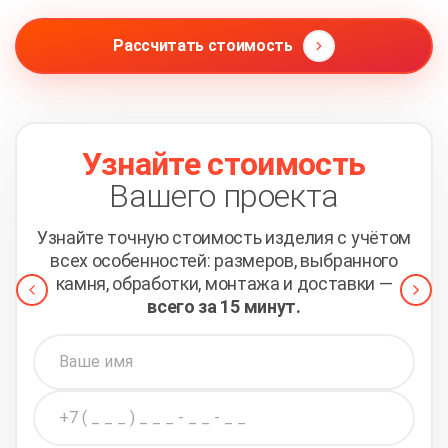
Рассчитать стоимость
Узнайте стоимость
Вашего проекта
Узнайте точную стоимость изделия с учётом
всех
особенностей: размеров, выбранного
камня, обработки,
монтажа и доставки —
всего за 15 минут.