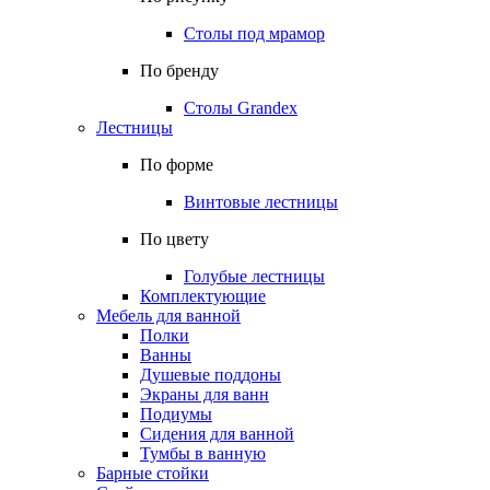
Столы под мрамор
По бренду
Столы Grandex
Лестницы
По форме
Винтовые лестницы
По цвету
Голубые лестницы
Комплектующие
Мебель для ванной
Полки
Ванны
Душевые поддоны
Экраны для ванн
Подиумы
Сидения для ванной
Тумбы в ванную
Барные стойки