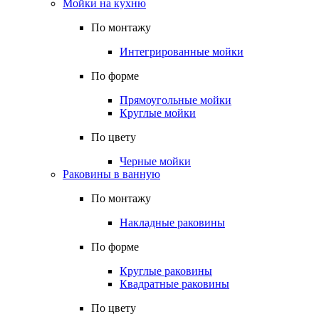
Мойки на кухню
По монтажу
Интегрированные мойки
По форме
Прямоугольные мойки
Круглые мойки
По цвету
Черные мойки
Раковины в ванную
По монтажу
Накладные раковины
По форме
Круглые раковины
Квадратные раковины
По цвету