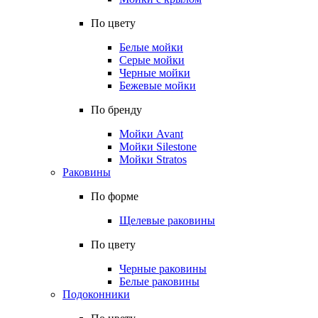
По цвету
Белые мойки
Серые мойки
Черные мойки
Бежевые мойки
По бренду
Мойки Avant
Мойки Silestone
Мойки Stratos
Раковины
По форме
Щелевые раковины
По цвету
Черные раковины
Белые раковины
Подоконники