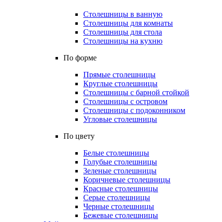
Столешницы в ванную
Столешницы для комнаты
Столешницы для стола
Столешницы на кухню
По форме
Прямые столешницы
Круглые столешницы
Столешницы с барной стойкой
Столешницы с островом
Столешницы с подоконником
Угловые столешницы
По цвету
Белые столешницы
Голубые столешницы
Зеленые столешницы
Коричневые столешницы
Красные столешницы
Серые столешницы
Черные столешницы
Бежевые столешницы