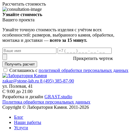
Рассчитать стоимость
Узнайте стоимость
Вашего проекта
Узнайте точную стоимость изделия с учётом всех
особенностей: размеров, выбранного камня, обработки,
монтажа и доставки —
всего за 15 минут.
Прикрепить чертеж
Получить расчет
Соглашаюсь с
политикой обработки персональных данных
zakaz@stone-lab.ru
8 (495) 385-87-90
ул. Полевая, 41
С 9:00 до 21:00
Разработка и дизайн
GRAST.studio
Политика обработки персональных данных
Copyright © Лаборатория Камня. 2011-2026
Блог
Наши работы
Услуги