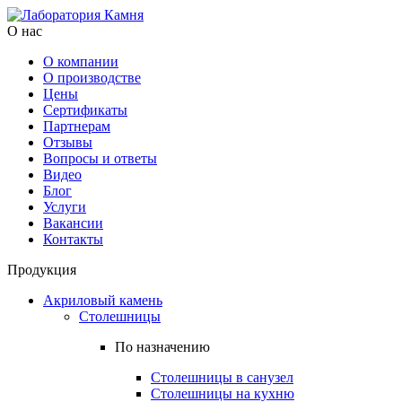
О нас
О компании
О производстве
Цены
Cертификаты
Партнерам
Отзывы
Вопросы и ответы
Видео
Блог
Услуги
Вакансии
Контакты
Продукция
Акриловый камень
Столешницы
По назначению
Столешницы в санузел
Столешницы на кухню