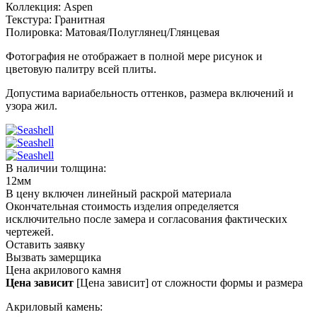
Коллекция:
Aspen
Текстура:
Гранитная
Полировка:
Матовая/Полуглянец/Глянцевая
Фотография не отображает в полной мере рисунок и
цветовую палитру всей плиты.
Допустима вариабельность оттенков, размера включений и
узора жил.
В наличии толщина:
12мм
В цену включен линейный раскрой материала
Окончательная стоимость изделия определяется
исключительно после замера и согласования фактических
чертежей.
Оставить заявку
Вызвать замерщика
Цена акрилового камня
Цена зависит
[Цена зависит] от сложности формы и размера
Акриловый камень: