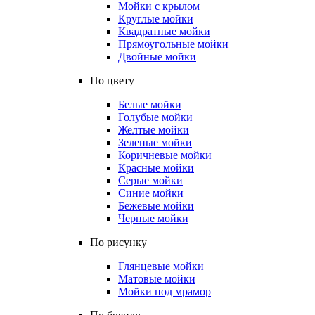
Мойки с крылом
Круглые мойки
Квадратные мойки
Прямоугольные мойки
Двойные мойки
По цвету
Белые мойки
Голубые мойки
Желтые мойки
Зеленые мойки
Коричневые мойки
Красные мойки
Серые мойки
Синие мойки
Бежевые мойки
Черные мойки
По рисунку
Глянцевые мойки
Матовые мойки
Мойки под мрамор