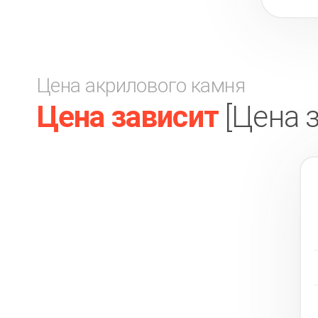
Цена акрилового камня
Цена зависит
[Цена 