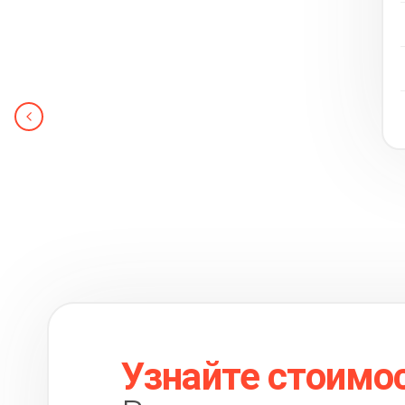
Узнайте стоимо