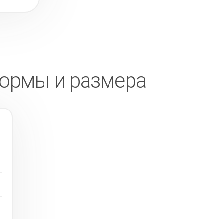
формы и размера