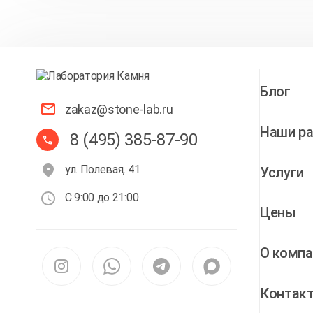
Блог
zakaz@stone-lab.ru
Наши р
8 (495) 385-87-90
ул. Полевая, 41
Услуги
С 9:00 до 21:00
Цены
О компа
Контак