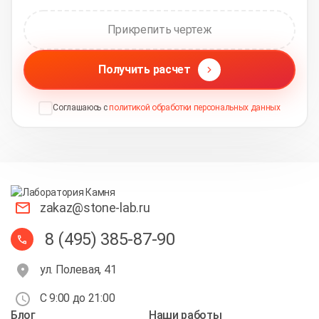
Прикрепить чертеж
Получить расчет
Соглашаюсь с
политикой обработки персональных данных
zakaz@stone-lab.ru
8 (495) 385-87-90
ул. Полевая, 41
С 9:00 до 21:00
Блог
Наши работы