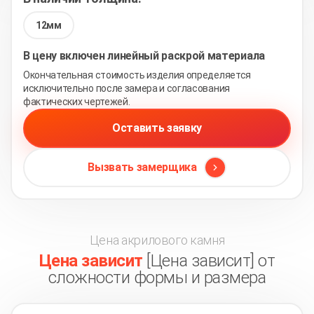
12мм
В цену включен линейный раскрой материала
Окончательная стоимость изделия определяется
исключительно после замера и согласования
фактических чертежей.
Оставить заявку
Вызвать замерщика
Цена акрилового камня
Цена зависит
[Цена зависит] от
сложности формы и размера