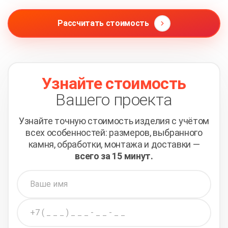
Рассчитать стоимость
Узнайте стоимость
Вашего проекта
Узнайте точную стоимость изделия с учётом
всех
особенностей: размеров, выбранного
камня, обработки,
монтажа и доставки —
всего за 15 минут.